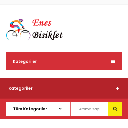
Kategoriler
Kategoriler