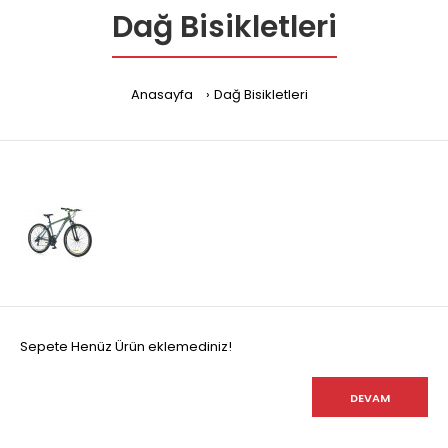
Dağ Bisikletleri
Anasayfa
Dağ Bisikletleri
Sepete Henüz Ürün eklemediniz!
DEVAM