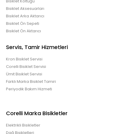
Bisiklet Koltuğu
Bisiklet Aksesuarları
Bisiklet Arka Aktarıcı
Bisiklet Ön Sepeti
Bisiklet Ön Aktarıcı
Servis, Tamir Hizmetleri
Kron Bisiklet Servisi
Corelli Bisiklet Servisi
Ümit Bisiklet Servisi
Farklı Marka Bisiklet Tamiri
Periyodik Bakım Hizmeti
Corelli Marka Bisikletler
Elektrikli Bisikletler
Dağ Bisikletleri