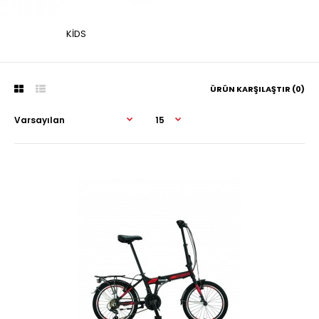
KİDS
ÜRÜN KARŞILAŞTIR (0)