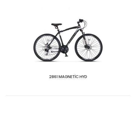
2861 MAGNETİC HYD