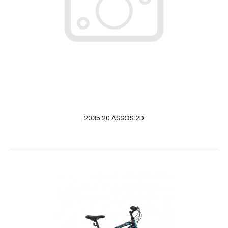
2035 20 ASSOS 2D