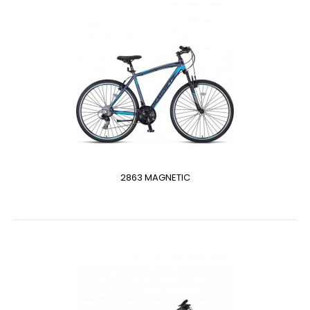
2863 MAGNETIC