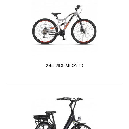
2759 29 STALLION 2D