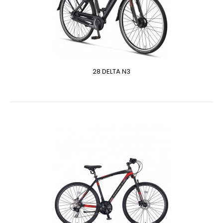
28 DELTA N3