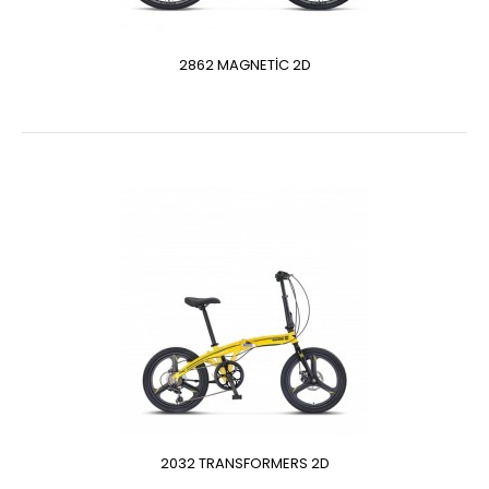
2862 MAGNETİC 2D
2032 TRANSFORMERS 2D