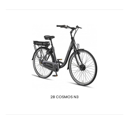
28 COSMOS N3