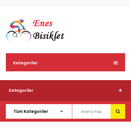
Kategoriler
Kategoriler