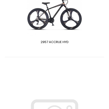
2957 ACCRUE HYD