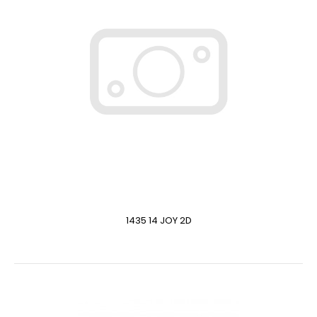
1435 14 JOY 2D