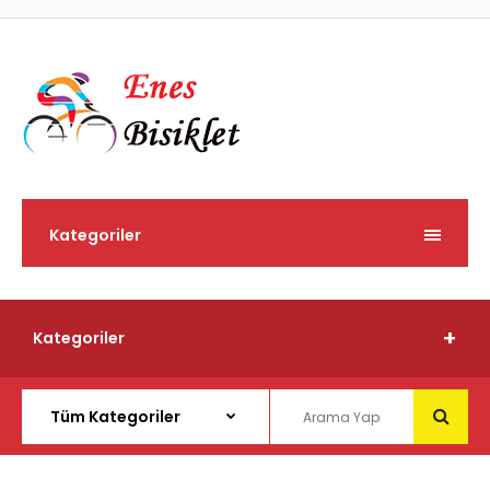
Kategoriler
Kategoriler