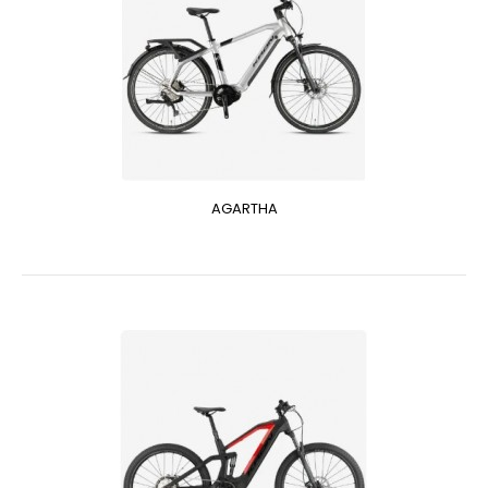
AGARTHA