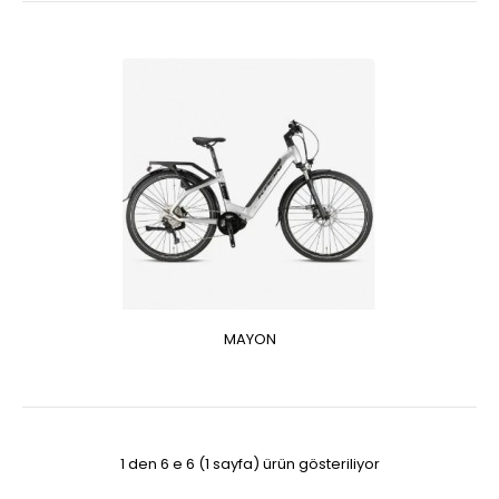
MAYON
1 den 6 e 6 (1 sayfa) ürün gösteriliyor