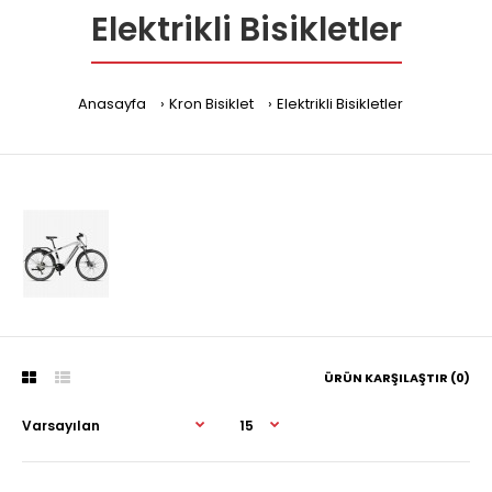
Elektrikli Bisikletler
Anasayfa
Kron Bisiklet
Elektrikli Bisikletler
ÜRÜN KARŞILAŞTIR (0)