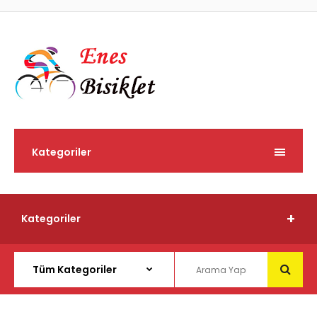
Kategoriler
Kategoriler