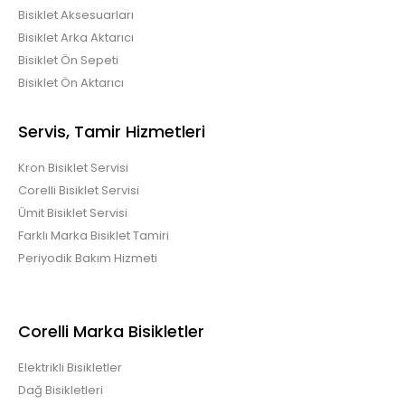
Bisiklet Aksesuarları
Bisiklet Arka Aktarıcı
Bisiklet Ön Sepeti
Bisiklet Ön Aktarıcı
Servis, Tamir Hizmetleri
Kron Bisiklet Servisi
Corelli Bisiklet Servisi
Ümit Bisiklet Servisi
Farklı Marka Bisiklet Tamiri
Periyodik Bakım Hizmeti
Corelli Marka Bisikletler
Elektrikli Bisikletler
Dağ Bisikletleri