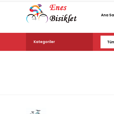
Ana Sa
Kategoriler