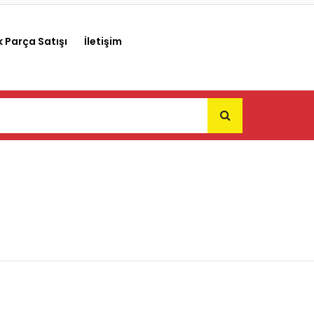
 Parça Satışı
İletişim