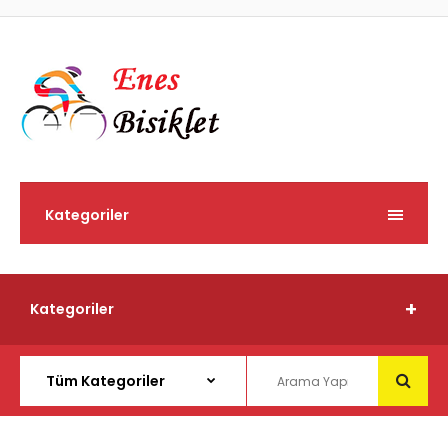
Kategoriler
Kategoriler