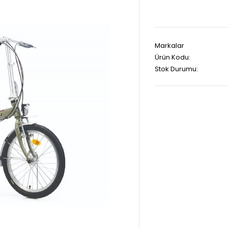
Markalar
Ürün Kodu:
Stok Durumu: