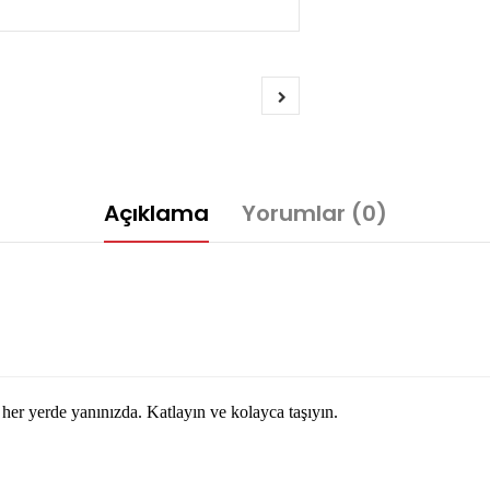
Açıklama
Yorumlar (0)
her yerde yanınızda. Katlayın ve kolayca taşıyın.