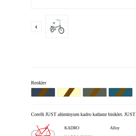
Renkler
Corelli JUST alüminyum kadro katlanır bisiklet. JUST 
KADRO
Alloy