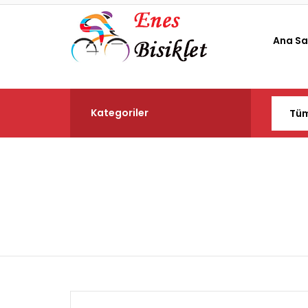
Ana Sa
Kategoriler